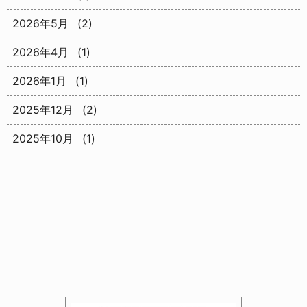
2026年5月
(2)
2026年4月
(1)
2026年1月
(1)
2025年12月
(2)
2025年10月
(1)