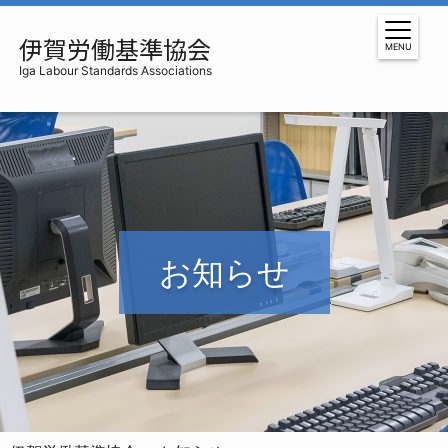
伊賀労働基準協会
MENU
お知らせ