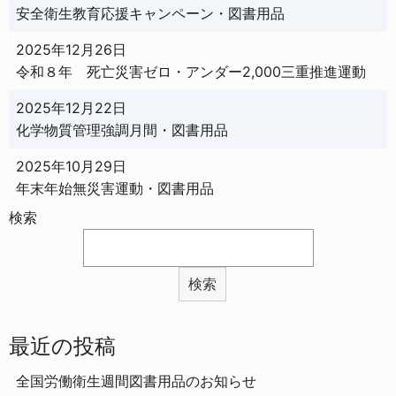
安全衛生教育応援キャンペーン・図書用品
2025年12月26日
令和８年 死亡災害ゼロ・アンダー2,000三重推進運動
2025年12月22日
化学物質管理強調月間・図書用品
2025年10月29日
年末年始無災害運動・図書用品
検索
検索
最近の投稿
全国労働衛生週間図書用品のお知らせ