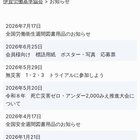
伊賀労働基準協会
>
お知らせ
2026年7月17日
全国労働衛生週間図書用品のお知らせ
2026年6月25日
会員様向け 標語用紙 ポスター・写真 応募票
2026年5月29日
無災害 1・2・3 トライアルに参加しよう
2026年5月20日
令和８年 死亡災害ゼロ・アンダー2,000みえ推進大会に
ついて
2026年4月17日
全国安全週間図書用品のお知らせ
2026年1月21日